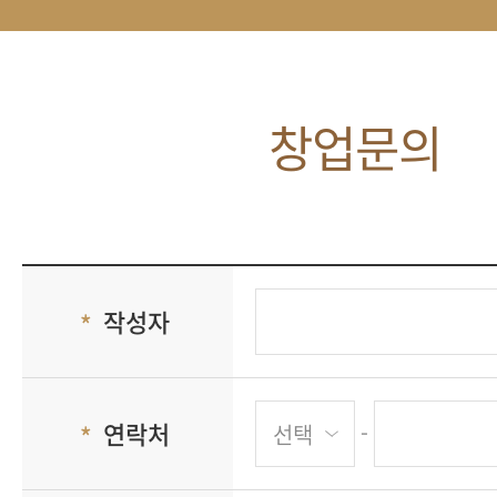
창업문의
작성자
-
연락처