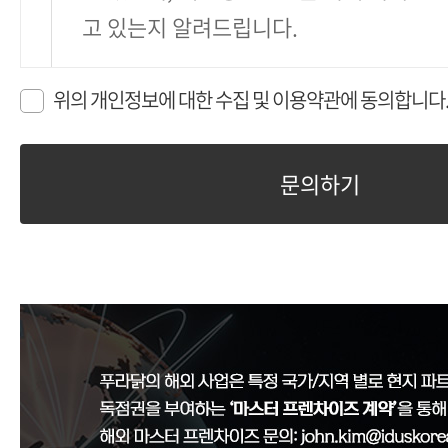
고 있는지 알려드립니다.
위의 개인정보에 대한 수집 및 이용약관에 동의합니다
제 1 장. 개인정보의 수집 및 이용 목적
문의하기
개인정보는 생존하는 개인에 관한 정보로서 
호 등의 사항으로 회사 회원 개인을 식별할 수
정보만으로는 특정 개인을 식별할 수 없더라
용이하게 결합하여 식별할 수 있는 것을 포함)
사가 수집한 개인정보는 다음의 목적을 위해 
서비스 제공에 관한 계약 이행 및 서비스 
금정산