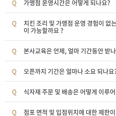
가맹점 운영시간은 어떻게 되나요?
치킨 조리 및 가맹점 운영 경험이 없
이 가능할까요 ?
본사교육은 언제, 얼마 기간동안 받나
오픈까지 기간은 얼마나 소요 되나요
식자재 주문 및 배송은 어떻게 이루
점포 면적 및 입점위치에 대한 제한이