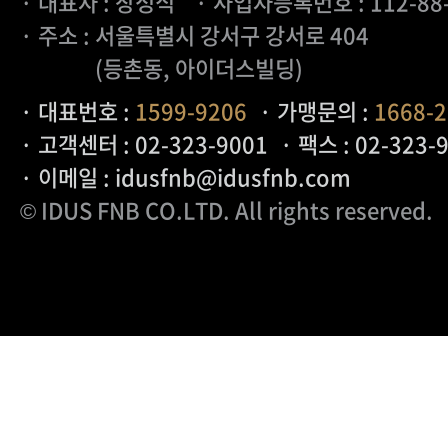
· 대표자 : 장성식
· 사업자등록번호 : 112-88
· 주소 : 서울특별시 강서구 강서로 404
(등촌동, 아이더스빌딩)
· 대표번호 :
1599-9206
· 가맹문의 :
1668-
· 고객센터 : 02-323-9001
· 팩스 : 02-323-
· 이메일 : idusfnb@idusfnb.com
© IDUS FNB CO.LTD
. All rights reserved.