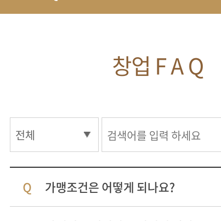
창업 F A Q
가맹조건은 어떻게 되나요?