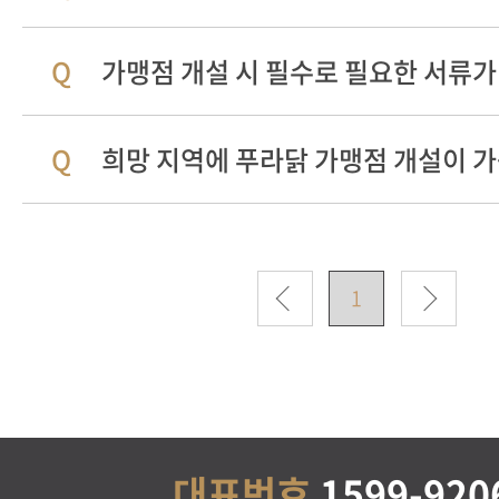
가맹점 개설 시 필수로 필요한 서류가
희망 지역에 푸라닭 가맹점 개설이 
1
대표번호
1599-920