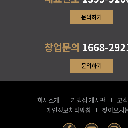
문의하기
창업문의
1668-292
문의하기
회사소개
가맹점 게시판
고객
개인정보처리방침
찾아오시는