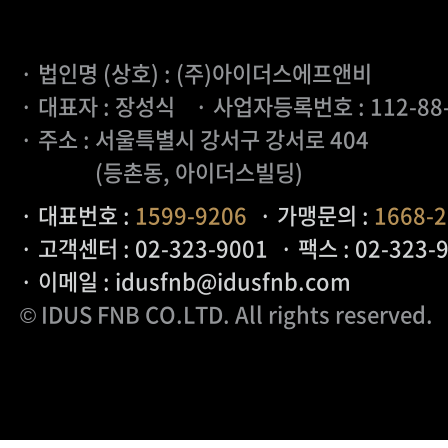
· 법인명 (상호) : (주)아이더스에프앤비
· 대표자 : 장성식
· 사업자등록번호 : 112-88
· 주소 : 서울특별시 강서구 강서로 404
(등촌동, 아이더스빌딩)
· 대표번호 :
1599-9206
· 가맹문의 :
1668-
· 고객센터 : 02-323-9001
· 팩스 : 02-323-
· 이메일 : idusfnb@idusfnb.com
© IDUS FNB CO.LTD
. All rights reserved.