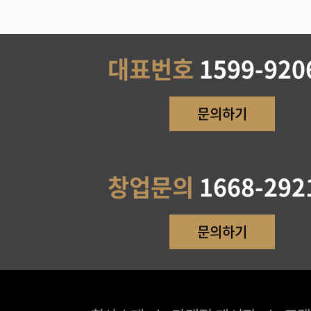
대표번호
1599-920
문의하기
창업문의
1668-292
문의하기