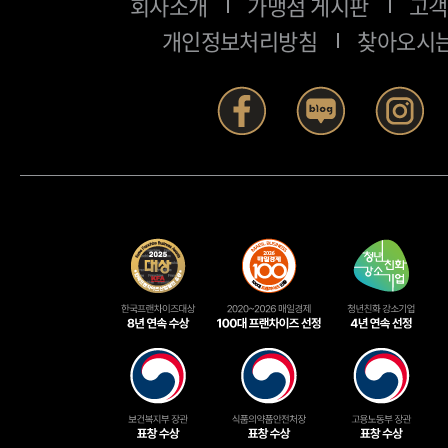
회사소개
가맹점 게시판
고객
개인정보처리방침
찾아오시는