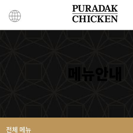
메뉴안내
전체 메뉴