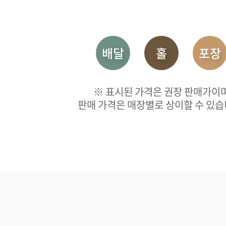
배달
홀
포장
※ 표시된 가격은 권장 판매가이
판매 가격은 매장별로 상이할 수 있습