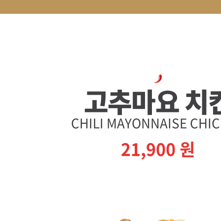
고추마요 치
CHILI MAYONNAISE CHI
21,900
원