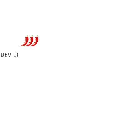
DEVIL)