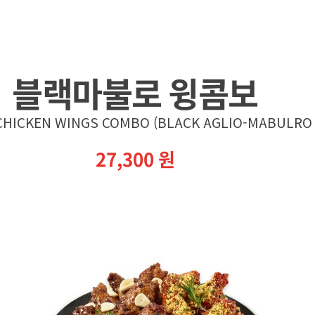
블랙마불로 윙콤보
HICKEN WINGS COMBO (BLACK AGLIO-MABULRO 
27,300
원