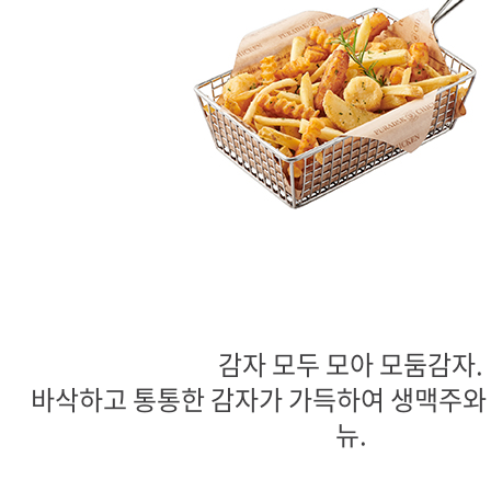
감자 모두 모아 모둠감자.
바삭하고 통통한 감자가 가득하여 생맥주와 
뉴.