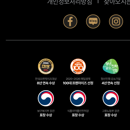
개인정보처리방침
찾아오시는