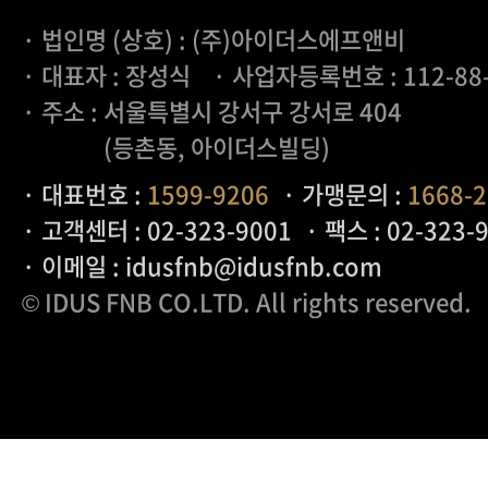
· 법인명 (상호) : (주)아이더스에프앤비
· 대표자 : 장성식
· 사업자등록번호 : 112-88
· 주소 : 서울특별시 강서구 강서로 404
(등촌동, 아이더스빌딩)
· 대표번호 :
1599-9206
· 가맹문의 :
1668-
· 고객센터 : 02-323-9001
· 팩스 : 02-323-
· 이메일 : idusfnb@idusfnb.com
© IDUS FNB CO.LTD
. All rights reserved.