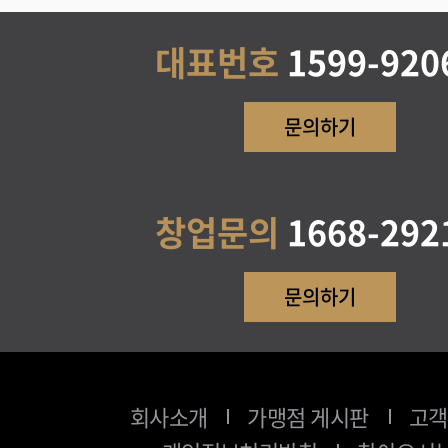
대표번호
1599-920
문의하기
창업문의
1668-292
문의하기
회사소개
가맹점 게시판
고객