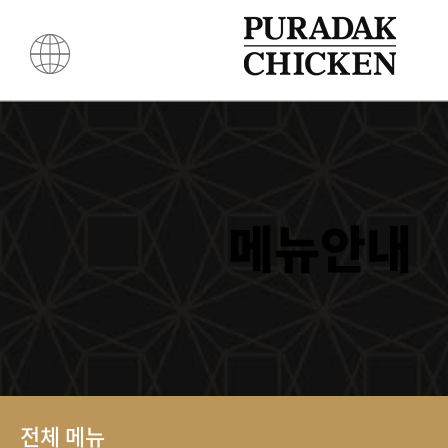
메뉴안내
전체 메뉴