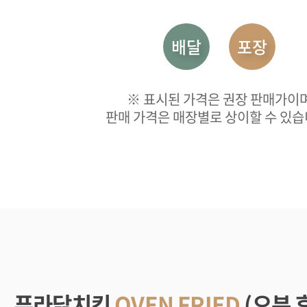
배달
포장
※ 표시된 가격은 권장 판매가이
판매 가격은 매장별로 상이할 수 있습
푸라닭치킨
OVEN FRIED
(오븐 