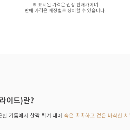
※ 표시된 가격은 권장 판매가이며
판매 가격은 매장별로 상이할 수 있습니다.
후라이드)란?
끗한 기름에서 살짝 튀겨 내어
속은 촉촉하고 겉은 바삭한 치