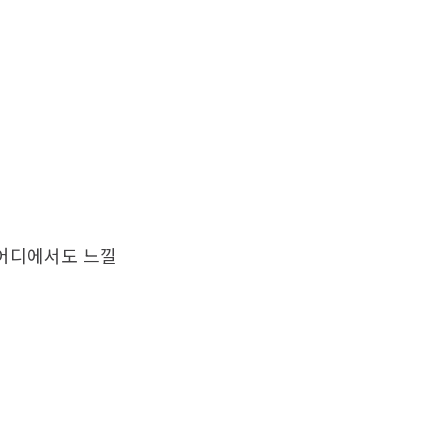
 어디에서도 느낄