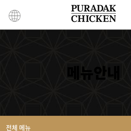
메뉴안내
전체 메뉴