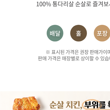
100% 통다리살 순살로 즐겨보
배달
홀
포장
※ 표시된 가격은 권장 판매가이
판매 가격은 매장별로 상이할 수 있습