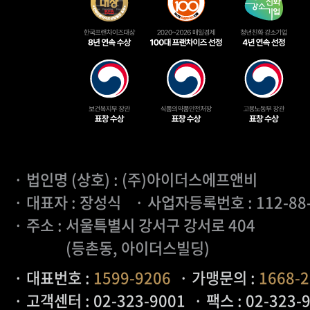
· 법인명 (상호) : (주)아이더스에프앤비
· 대표자 : 장성식
· 사업자등록번호 : 112-88
· 주소 : 서울특별시 강서구 강서로 404
(등촌동, 아이더스빌딩)
· 대표번호 :
1599-9206
· 가맹문의 :
1668-
· 고객센터 : 02-323-9001
· 팩스 : 02-323-