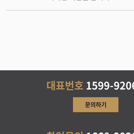
대표번호
1599-920
문의하기